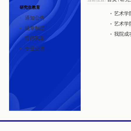
研究生教育
艺术学
通知公告
艺术学
规章制度
我院成
导师风采
专业交流