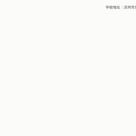
学校地址：滨州市黄河五