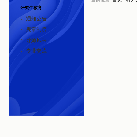
研究生教育
通知公告
规章制度
导师风采
专业交流