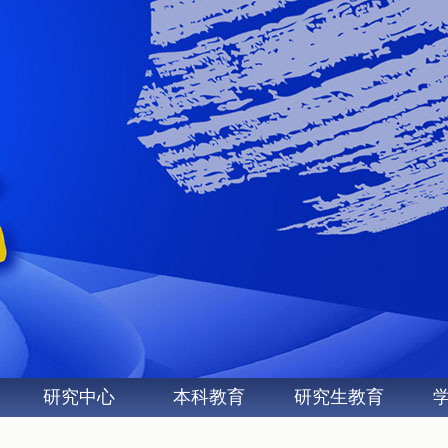
研究中心
本科教育
研究生教育