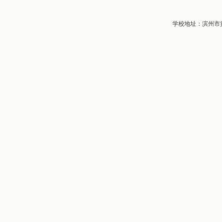
学校地址：滨州市黄河五