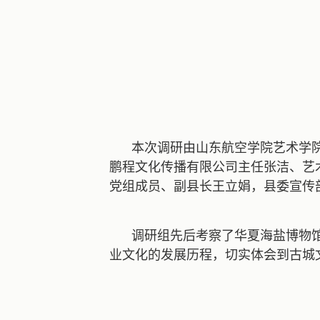
本次调研由山东航空学院艺术学
鹏程文化传播有限公司主任张洁、艺
党组成员、副县长王立娟，县委宣传
调研组
先后考察了
华夏海盐博物
业文化的发展历程，切实
体会
到古城