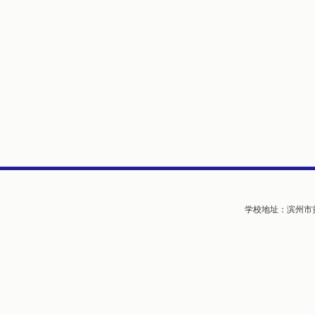
学校地址：滨州市黄河五