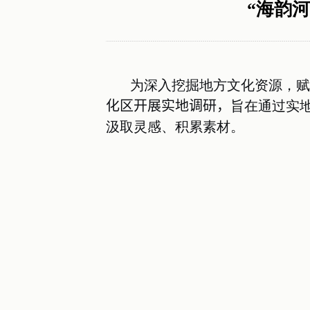
“海韵
为深入挖掘地方文化资源，赋
化区开展实地调研
，
旨在通过实
汲取灵感、积累素材。