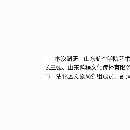
本次调研由山东航空学院艺术
长王强、山东鹏程文化传播有限
与。沾化区文旅局党组成员、副