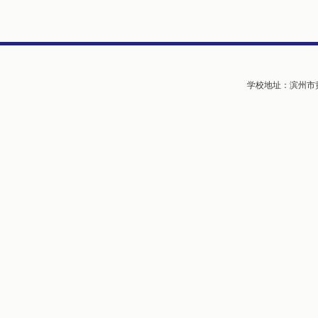
学校地址：滨州市黄河五