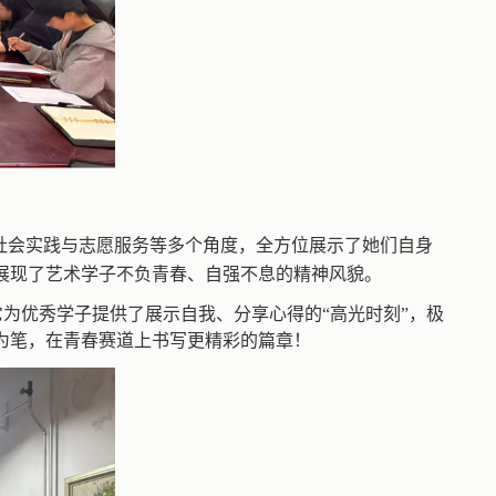
社会实践与志愿服务等多个角度，全方位展示了她们自身
展现了艺术学子不负青春、自强不息的精神风貌。
为优秀学子提供了展示自我、分享心得的“高光时刻”，极
为笔，在青春赛道上书写更精彩的篇章！