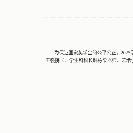
为保证国家奖学金的公平公正，
2025
王强院长、学生科科长韩栋梁老师、艺术