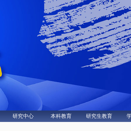
研究中心
本科教育
研究生教育