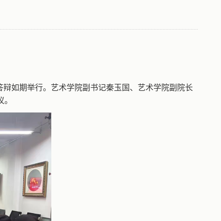
答辩如期举行。
艺术学院副书记秦玉国、艺术学院副院长
议。