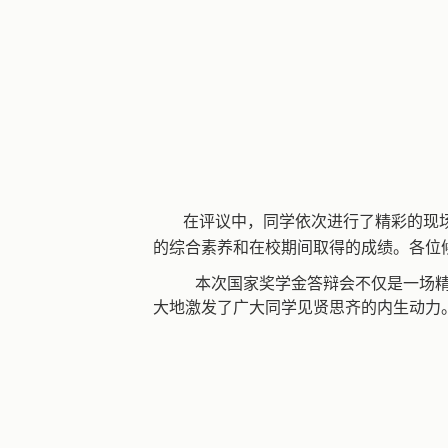
在评议中，同学依次进行了精彩的现
的综合素养和在校期间取得的成绩。各位
本次国家奖学金答辩会不仅是一场精
大地激发了广大同学见贤思齐的内生动力