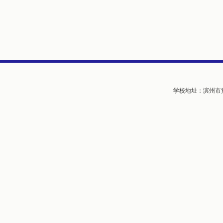
学校地址：滨州市黄河五