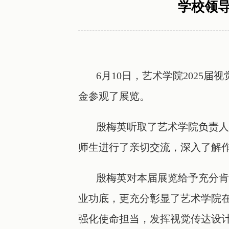
学校领导
6月10日，艺术学院2025届
金参观了展览。
殷梅英听取了艺术学院负责人关
师生进行了亲切交流，深入了解
殷梅英对本届展览给予充分肯定
业功底，更充分彰显了艺术学院
强化使命担当，发挥视觉传达设