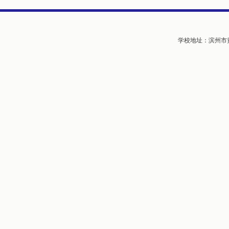
学校地址：滨州市黄河五